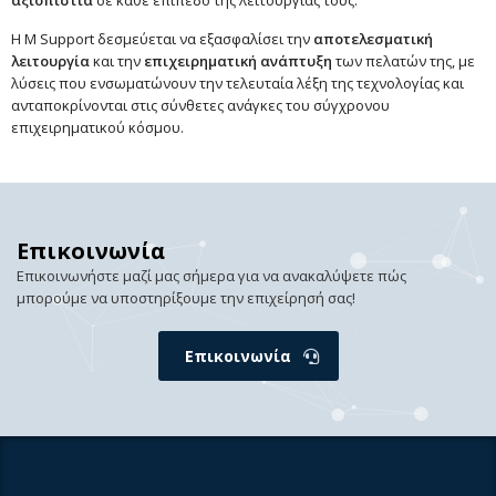
αξιοπιστία
σε κάθε επίπεδο της λειτουργίας τους.
Η M Support δεσμεύεται να εξασφαλίσει την
αποτελεσματική
λειτουργία
και την
επιχειρηματική ανάπτυξη
των πελατών της, με
λύσεις που ενσωματώνουν την τελευταία λέξη της τεχνολογίας και
ανταποκρίνονται στις σύνθετες ανάγκες του σύγχρονου
επιχειρηματικού κόσμου.
Επικοινωνία
Επικοινωνήστε μαζί μας σήμερα για να ανακαλύψετε πώς
μπορούμε να υποστηρίξουμε την επιχείρησή σας!
Επικοινωνία