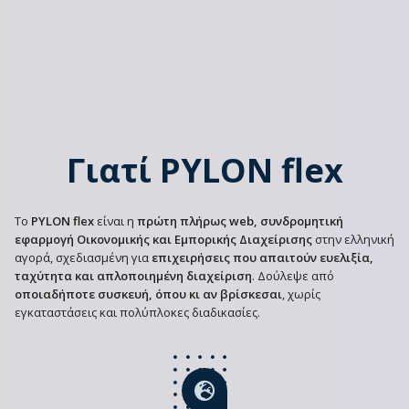
Γιατί PYLON flex
Το
PYLON flex
είναι η
πρώτη πλήρως web, συνδρομητική
εφαρμογή Οικονομικής και Εμπορικής Διαχείρισης
στην ελληνική
αγορά, σχεδιασμένη για
επιχειρήσεις που απαιτούν ευελιξία,
ταχύτητα και απλοποιημένη διαχείριση
. Δούλεψε από
οποιαδήποτε συσκευή, όπου κι αν βρίσκεσαι
, χωρίς
εγκαταστάσεις και πολύπλοκες διαδικασίες.