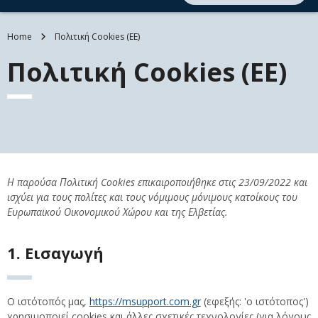
Home
Πολιτική Cookies (ΕΕ)
Πολιτική Cookies (ΕΕ)
Η παρούσα Πολιτική Cookies επικαιροποιήθηκε στις 23/09/2022 και
ισχύει για τους πολίτες και τους νόμιμους μόνιμους κατοίκους του
Ευρωπαϊκού Οικονομικού Χώρου και της Ελβετίας.
1. Εισαγωγή
Ο ιστότοπός μας,
https://msupport.com.gr
(εφεξής: 'ο ιστότοπος')
χρησιμοποιεί cookies και άλλες σχετικές τεχνολογίες (για λόγους