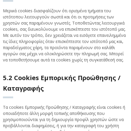
Μερικά cookies διασφαλίζουν ότι ορισμένα τμήματα του
ιστότοπου λειτουργούν σωστά και ότι οι προτιμήσεις των
χρηστών σας παραμένουν γνωστές. Τοποθετώντας λειτουργικά
cookies, σας διευκολύνουμε να επισκέπτεστε τον ιστότοπό μας.
Με αυτόν τον τρόπο, δεν χρειάζεται να εισάγετε επανειλημμένα
τις ίδιες πληροφορίες όταν επισκέπτεστε τον ιστότοπό μας και,
παραδείγματος χάρη, τα προϊόντα παραμένουν στο καλάθι
αγορών σας μέχρι να ολοκληρώσετε την πληρωμή σας. Μπορεί
να τοποθετήσουμε αυτά τα cookies χωρίς τη συγκατάθεσή σας.
5.2 Cookies Εμπορικής Προώθησης /
Καταγραφής
Τα cookies Εμπορικής Προώθησης / Καταγραφής είναι cookies ή
οποιαδήποτε άλλη μορφή τοπικής αποθήκευσης που
χρησιμοποιούνται για τη δημιουργία προφίλ χρηστών ώστε να
προβάλλονται διαφημίσεις, ή για την καταγραφή του χρήστη