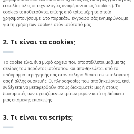
ευκολίας όλες οι τεχνολογίες αναφέρονται ως 'cookies'). Τα
cookies τοποθετούνται επίσης από τρίτα μέρη τα οποία
χρησιμοποιήσουμε. Στο παρακάτω έγγραφο σάς ενημερώνουμε
για τη χρήση των cookies στόν ιστότοπό μας.
2. Τι είναι τα cookies;
Το cookie είναι ένα μικρό αρχείο που αποστέλλεται μαζί με τις
σελίδες του παρόντος ιστότοπου και αποθηκεύεται από το
πρόγραμμα περιήγησής σας στον σκληρό δίσκο του υπολογιστή
σας ή άλλης συσκευής. Οι πληροφορίες που αποθηκεύονται εκεί
ενδέχεται να μεταφερθούν στους διακομιστές μας ή στους
διακομιστές των σχετιζόμενων τρίτων μερών κατά τη διάρκεια
μιας επόμενης επίσκεψης.
3. Τι είναι τα scripts;