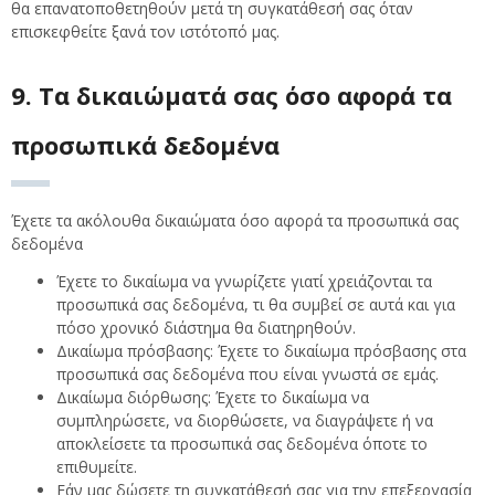
θα επανατοποθετηθούν μετά τη συγκατάθεσή σας όταν
επισκεφθείτε ξανά τον ιστότοπό μας.
9. Τα δικαιώματά σας όσο αφορά τα
προσωπικά δεδομένα
Έχετε τα ακόλουθα δικαιώματα όσο αφορά τα προσωπικά σας
δεδομένα
Έχετε το δικαίωμα να γνωρίζετε γιατί χρειάζονται τα
προσωπικά σας δεδομένα, τι θα συμβεί σε αυτά και για
πόσο χρονικό διάστημα θα διατηρηθούν.
Δικαίωμα πρόσβασης: Έχετε το δικαίωμα πρόσβασης στα
προσωπικά σας δεδομένα που είναι γνωστά σε εμάς.
Δικαίωμα διόρθωσης: Έχετε το δικαίωμα να
συμπληρώσετε, να διορθώσετε, να διαγράψετε ή να
αποκλείσετε τα προσωπικά σας δεδομένα όποτε το
επιθυμείτε.
Εάν μας δώσετε τη συγκατάθεσή σας για την επεξεργασία