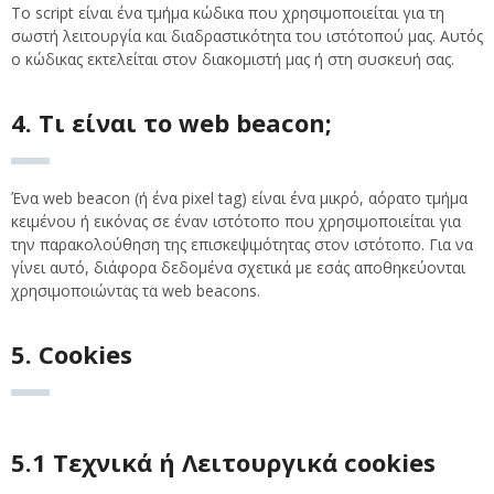
Το script είναι ένα τμήμα κώδικα που χρησιμοποιείται για τη
σωστή λειτουργία και διαδραστικότητα του ιστότοπού μας. Αυτός
ο κώδικας εκτελείται στον διακομιστή μας ή στη συσκευή σας.
4. Τι είναι το web beacon;
Ένα web beacon (ή ένα pixel tag) είναι ένα μικρό, αόρατο τμήμα
κειμένου ή εικόνας σε έναν ιστότοπο που χρησιμοποιείται για
την παρακολούθηση της επισκεψιμότητας στον ιστότοπο. Για να
γίνει αυτό, διάφορα δεδομένα σχετικά με εσάς αποθηκεύονται
χρησιμοποιώντας τα web beacons.
5. Cookies
5.1 Τεχνικά ή Λειτουργικά cookies