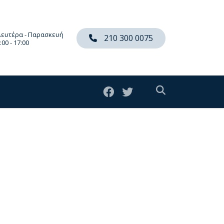
Δευτέρα - Παρασκευή
210 300 0075
:00 - 17:00