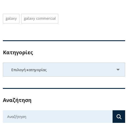
galaxy
galaxy commercial
Kατηγορίες
Kατηγορίες
Επιλογή κατηγορίας
Αναζήτηση