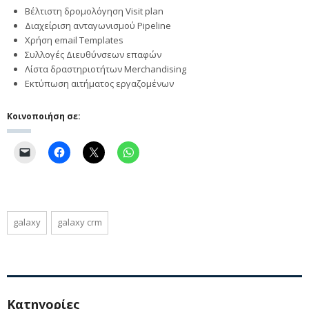
Βέλτιστη δρομολόγηση Visit plan
Διαχείριση ανταγωνισμού Pipeline
Χρήση email Templates
Συλλογές Διευθύνσεων επαφών
Λίστα δραστηριοτήτων Merchandising
Εκτύπωση αιτήματος εργαζομένων
Κοινοποιήση σε:
galaxy
galaxy crm
Kατηγορίες