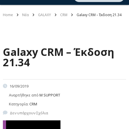
Home
Νέα
GALAXY
CRM
Galaxy CRM – Έκδοση 21.34
Galaxy CRM – Έκδοση
21.34
16/09/2019
Αναρτήθηκε από
M SUPPORT
Κατηγορία:
CRM
Δεν υπάρχουν Σχόλια