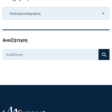
Kατηγορίες
Επιλογή κατηγορίας
Αναζήτηση