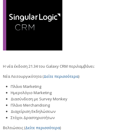
Η νέα έκδοση 21.34 του Galaxy CRM περιλαμβάνει:
Νέα Λειτουργικότητα (
Δείτε περισσότερα
)
Πλάνο Marketing
Ημερολόγιο Marketing
Διασύνδεση με Survey Monkey
Πλάνο Merchandising
Διαχείριση Εκδηλώσεων
Στόχοι Δραστηριοτήτων
Βελτιώσεις (
Δείτε περισσότερα
)