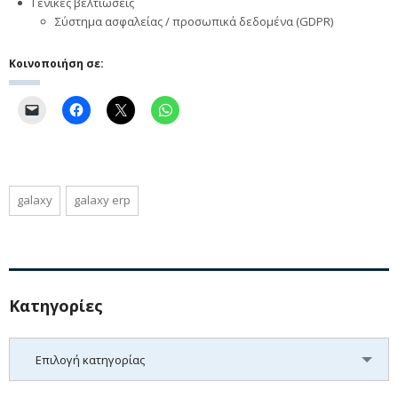
Γενικές βελτιώσεις
Σύστημα ασφαλείας / προσωπικά δεδομένα (GDPR)
Κοινοποιήση σε:
galaxy
galaxy erp
Kατηγορίες
Kατηγορίες
Επιλογή κατηγορίας