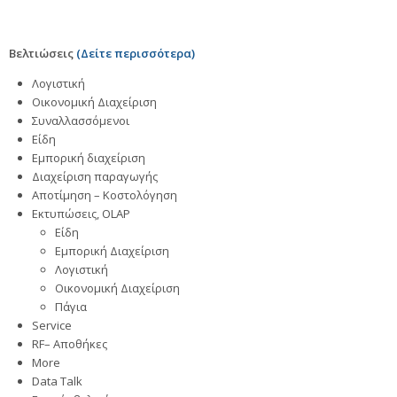
Βελτιώσεις
(Δείτε περισσότερα)
Λογιστική
Οικονομική Διαχείριση
Συναλλασσόμενοι
Είδη
Εμπορική διαχείριση
Διαχείριση παραγωγής
Αποτίμηση – Κοστολόγηση
Εκτυπώσεις, OLAP
Είδη
Εμπορική Διαχείριση
Λογιστική
Οικονομική Διαχείριση
Πάγια
Service
RF– Αποθήκες
More
Data Talk