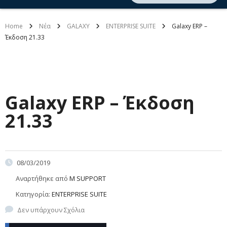
Home
Νέα
GALAXY
ENTERPRISE SUITE
Galaxy ERP –
Έκδοση 21.33
Galaxy ERP – Έκδοση
21.33
08/03/2019
Αναρτήθηκε από
M SUPPORT
Κατηγορία:
ENTERPRISE SUITE
Δεν υπάρχουν Σχόλια