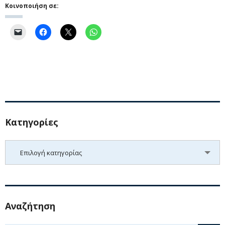
Κοινοποιήση σε:
Kατηγορίες
Kατηγορίες
Επιλογή κατηγορίας
Αναζήτηση