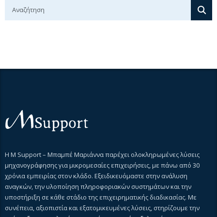
Η M Support – Μπαμπέ Μαριάννα παρέχει ολοκληρωμένες λύσεις
μηχανογράφησης για μικρομεσαίες επιχειρήσεις, με πάνω από 30
χρόνια εμπειρίας στον κλάδο. Εξειδικευόμαστε στην ανάλυση
αναγκών, την υλοποίηση πληροφοριακών συστημάτων και την
υποστήριξη σε κάθε στάδιο της επιχειρηματικής διαδικασίας. Με
συνέπεια, αξιοπιστία και εξατομικευμένες λύσεις, στηρίζουμε την