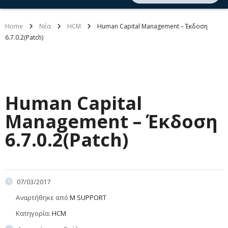
Home
Νέα
HCM
Human Capital Management – Έκδοση
6.7.0.2(Patch)
Human Capital
Management – Έκδοση
6.7.0.2(Patch)
07/03/2017
Αναρτήθηκε από
M SUPPORT
Κατηγορία:
HCM