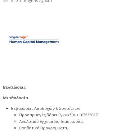
Δεν υπάρχουν Σχόλια
Βελτιώσεις
Μισθοδοσία
Βεβαιώσεις Αποδοχών & Συντάξεων
Προσαρμογές βάσει Εγκυκλίου 1025/2017.
Αναλυτικό Εγχειρίδιο Διαδικασίας.
Βοηθητικά Προγράμματα.