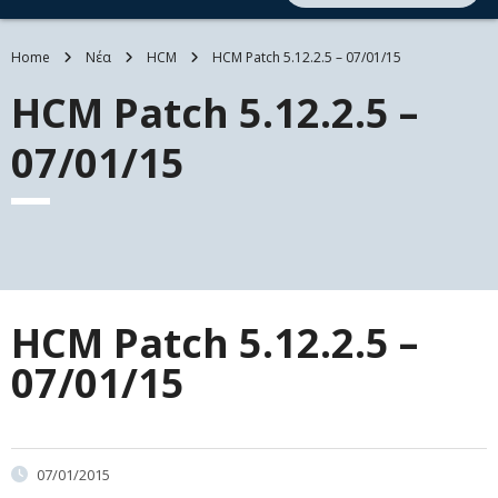
Home
Νέα
HCM
HCM Patch 5.12.2.5 – 07/01/15
HCM Patch 5.12.2.5 –
07/01/15
HCM Patch 5.12.2.5 –
07/01/15
07/01/2015