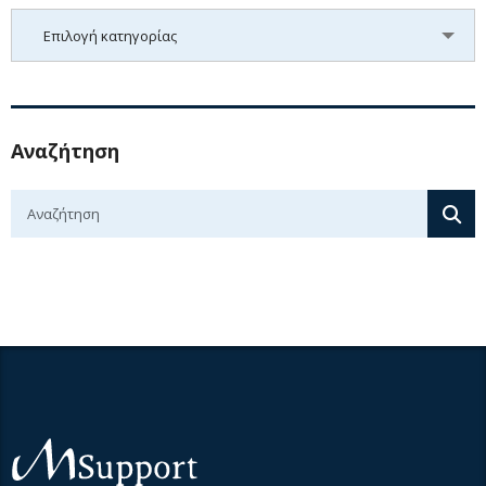
Kατηγορίες
Επιλογή κατηγορίας
Αναζήτηση