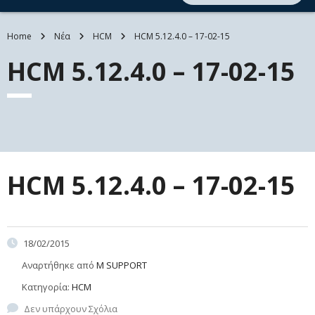
Home
Νέα
HCM
HCM 5.12.4.0 – 17-02-15
HCM 5.12.4.0 – 17-02-15
HCM 5.12.4.0 – 17-02-15
18/02/2015
Αναρτήθηκε από
M SUPPORT
Κατηγορία:
HCM
Δεν υπάρχουν Σχόλια