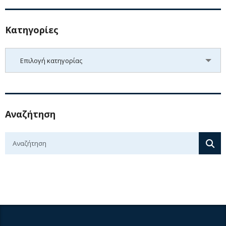
Kατηγορίες
Kατηγορίες
Επιλογή κατηγορίας
Αναζήτηση