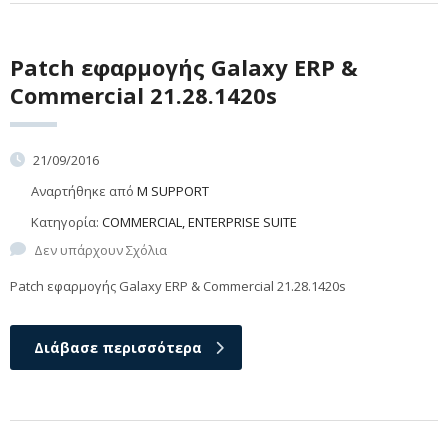
Patch εφαρμογής Galaxy ERP &
Commercial 21.28.1420s
21/09/2016
Αναρτήθηκε από
M SUPPORT
Κατηγορία:
COMMERCIAL, ENTERPRISE SUITE
Δεν υπάρχουν Σχόλια
Patch εφαρμογής Galaxy ERP & Commercial 21.28.1420s
Διάβασε περισσότερα