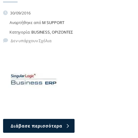
30/09/2016
Αναρτήθηκε από
M SUPPORT
Κατηγορία:
BUSINESS, ΟΡΙΖΟΝΤΕΣ
Δεν υπάρχουν Σχόλια
Διάβασε περισσότερα