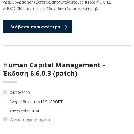
γραμμογράφηση) ώστε να αποτυπώνεται το πεδίο ΜΕΙΚΤΕΣ
ΑΠΟΔΟΧΕΣ πάντοτε με 2 δεκαδικά (σημαντικά ή μη).
Διάβασε περισσότερα
Human Capital Management –
Έκδοση 6.6.0.3 (patch)
04/10/2016
Αναρτήθηκε από
M SUPPORT
Κατηγορία:
HCM
Δεν υπάρχουν Σχόλια