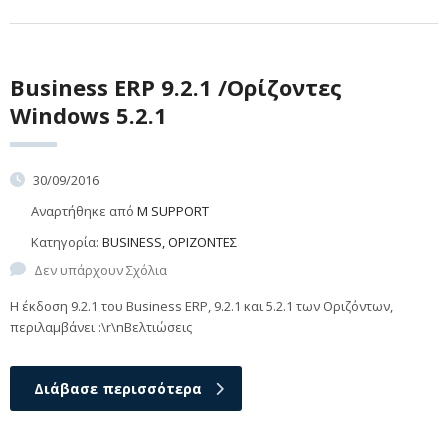
Business ERP 9.2.1 /Ορίζοντες
Windows 5.2.1
30/09/2016
Αναρτήθηκε από
M SUPPORT
Κατηγορία:
BUSINESS, ΟΡΙΖΟΝΤΕΣ
Δεν υπάρχουν Σχόλια
Η έκδοση 9.2.1 του Business ERP, 9.2.1 και 5.2.1 των Οριζόντων,
περιλαμβάνει :\r\nΒελτιώσεις
Διάβασε περισσότερα