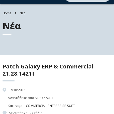
Home
Νέα
Νέα
Patch Galaxy ERP & Commercial
21.28.1421t
07/10/2016
Αναρτήθηκε από
M SUPPORT
Κατηγορία:
COMMERCIAL, ENTERPRISE SUITE
Δεν υπάρχουν Σχόλια