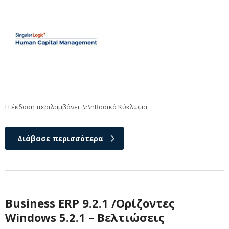
Η έκδοση περιλαμβάνει :\r\nΒασικό Κύκλωμα
Διάβασε περισσότερα
Business ERP 9.2.1 /Ορίζοντες
Windows 5.2.1 – Βελτιώσεις