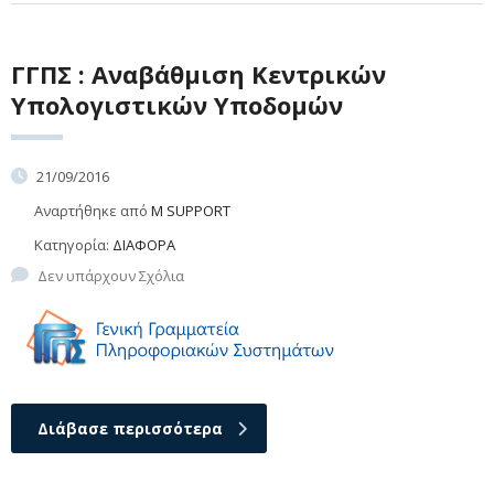
ΓΓΠΣ : Αναβάθμιση Κεντρικών
Υπολογιστικών Υποδομών
21/09/2016
Αναρτήθηκε από
M SUPPORT
Κατηγορία:
ΔΙΑΦΟΡΑ
Δεν υπάρχουν Σχόλια
Διάβασε περισσότερα