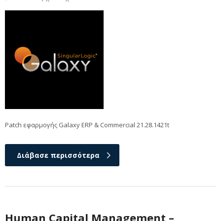
Patch εφαρμογής Galaxy ERP & Commercial 21.28.1421t
Διάβασε περισσότερα
Human Capital Management –