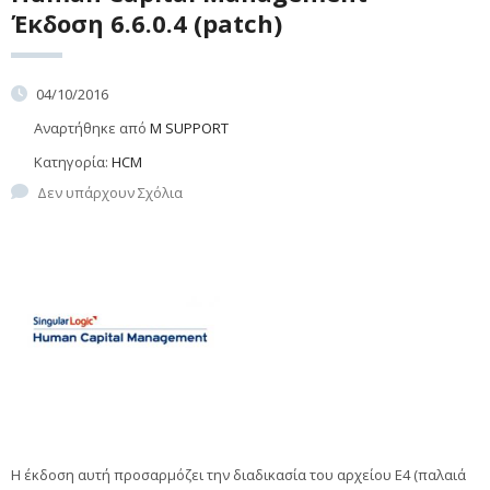
Έκδοση 6.6.0.4 (patch)
04/10/2016
Αναρτήθηκε από
M SUPPORT
Κατηγορία:
HCM
Δεν υπάρχουν Σχόλια
Η έκδοση αυτή προσαρμόζει την διαδικασία του αρχείου Ε4 (παλαιά