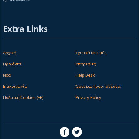
Extra Links
Αρχική
Σχετικά Με Εμάς
Προϊόντα
Υπηρεσίες
Νέα
Help Desk
Επικοινωνία
Όροι και Προϋποθέσεις
Πολιτική Cookies (ΕΕ)
Privacy Policy