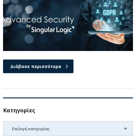
Διάβασε περισσότερα
Kατηγορίες
Kατηγορίες
Επιλογή κατηγορίας