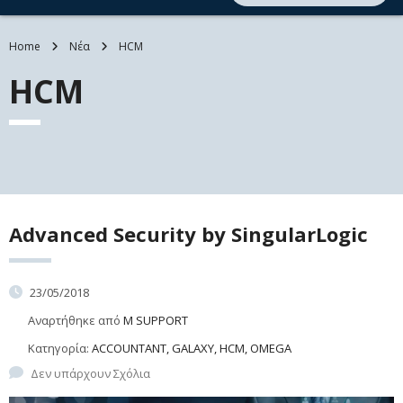
Home
Νέα
HCM
HCM
Advanced Security by SingularLogic
23/05/2018
Αναρτήθηκε από
M SUPPORT
Κατηγορία:
ACCOUNTANT, GALAXY, HCM, OMEGA
Δεν υπάρχουν Σχόλια