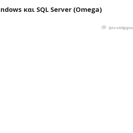
ndows και SQL Server (Omega)
Δεν υπάρχου