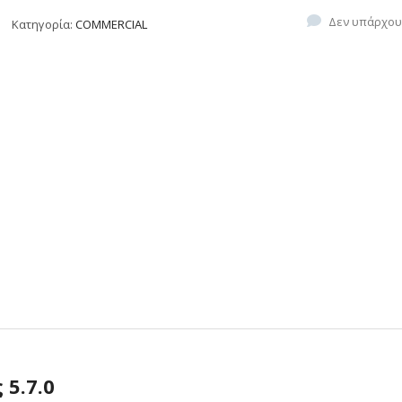
Δεν υπάρχου
Κατηγορία:
COMMERCIAL
 5.7.0