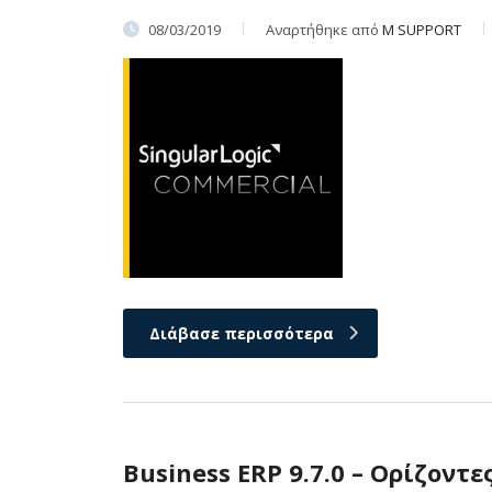
08/03/2019
Αναρτήθηκε από
M SUPPORT
Διάβασε περισσότερα
Business ERP 9.7.0 – Ορίζοντες