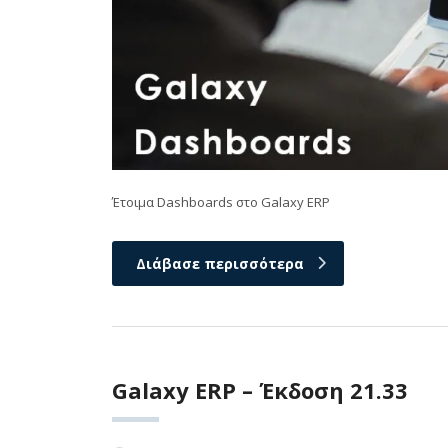
Έτοιμα Dashboards στο Galaxy ERP
Διάβασε περισσότερα
Galaxy ERP – Έκδοση 21.33