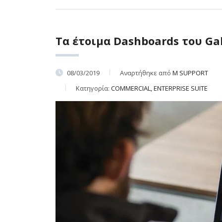
Τα έτοιμα Dashboards του Ga
08/03/2019
Αναρτήθηκε από
M SUPPORT
Κατηγορία:
COMMERCIAL, ENTERPRISE SUITE