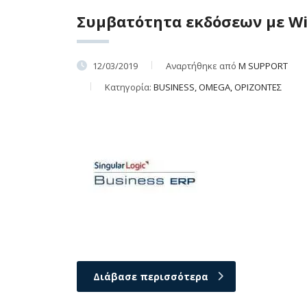
Συμβατότητα εκδόσεων με Wi
12/03/2019
Αναρτήθηκε από
M SUPPORT
Κατηγορία:
BUSINESS, OMEGA, ΟΡΙΖΟΝΤΕΣ
Διάβασε περισσότερα