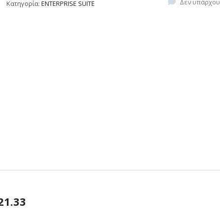
Δεν υπάρχου
Κατηγορία:
ENTERPRISE SUITE
21.33