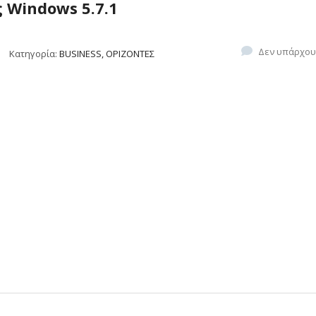
ς Windows 5.7.1
Δεν υπάρχου
Κατηγορία:
BUSINESS, ΟΡΙΖΟΝΤΕΣ