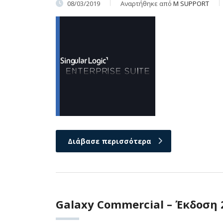
08/03/2019
Αναρτήθηκε από
M SUPPORT
Διάβασε περισσότερα
Galaxy Commercial – Έκδοση 