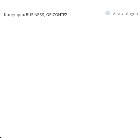
Δεν υπάρχου
Κατηγορία:
BUSINESS, ΟΡΙΖΟΝΤΕΣ