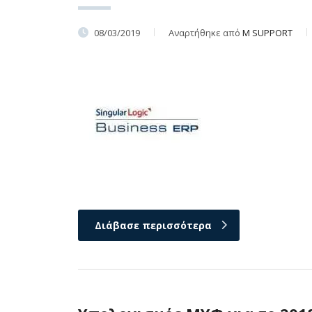
08/03/2019
Αναρτήθηκε από
M SUPPORT
Διάβασε περισσότερα