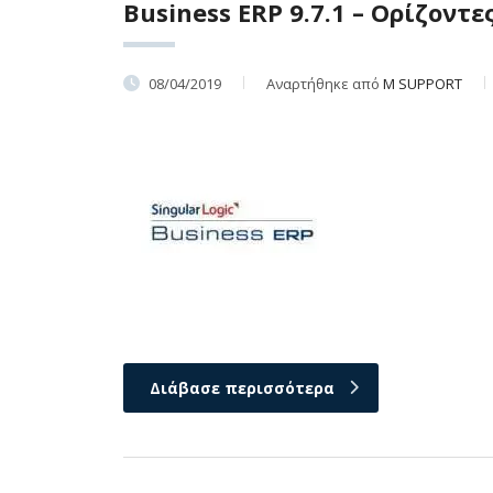
Business ERP 9.7.1 – Ορίζοντε
08/04/2019
Αναρτήθηκε από
M SUPPORT
Διάβασε περισσότερα