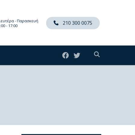
Δευτέρα - Παρασκευή
210 300 0075
:00 - 17:00